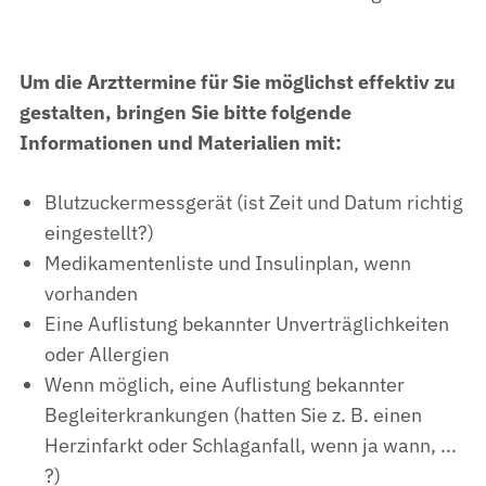
Um die Arzttermine für Sie möglichst effektiv zu
gestalten, bringen Sie bitte folgende
Informationen und Materialien mit:
Blutzuckermessgerät (ist Zeit und Datum richtig
eingestellt?)
Medikamentenliste und Insulinplan, wenn
vorhanden
Eine Auflistung bekannter Unverträglichkeiten
oder Allergien
Wenn möglich, eine Auflistung bekannter
Begleiterkrankungen (hatten Sie z. B. einen
Herzinfarkt oder Schlaganfall, wenn ja wann, ...
?)