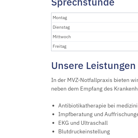
Sprechstunde
Montag
Dienstag
Mittwoch
Freitag
Unsere Leistungen 
In der MVZ-Notfallpraxis bieten wi
neben dem Empfang des Krankenh
Antibiotikatherapie bei medizini
Impfberatung und Auffrischung
EKG und Ultraschall
Blutdruckeinstellung