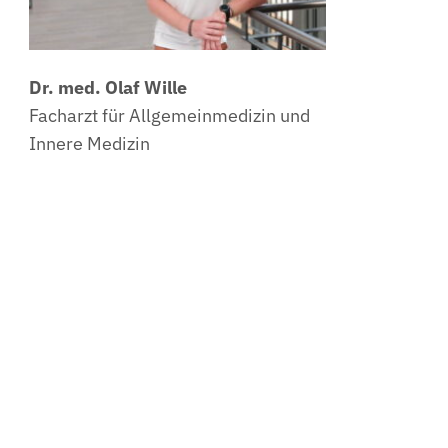
Dr. med. Olaf Wille
Facharzt für Allgemeinmedizin und
Innere Medizin