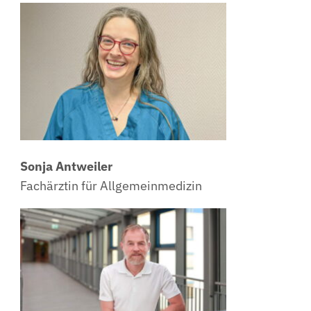
Sonja Antweiler
Fachärztin für Allgemeinmedizin