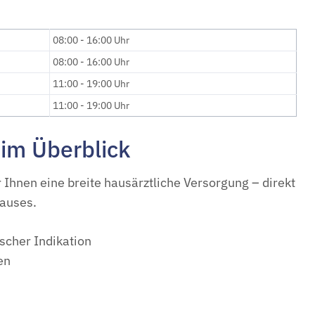
08:00 - 16:00 Uhr
08:00 - 16:00 Uhr
11:00 - 19:00 Uhr
11:00 - 19:00 Uhr
im Überblick
r Ihnen eine breite hausärztliche Versorgung – direkt
auses.
scher Indikation
en